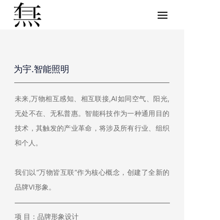
为宇.智能照明
未来,万物相互感知、相互联接,AI如同空气、阳光,
无处不在、无私普惠。智能科技作为一种通用目的
技术，其触发的产业革命，将涉及所有行业、组织
和个人。
我们以“万物皆互联”作为核心概念，创建了全新的
品牌VI形象。
项 目：品牌形象设计